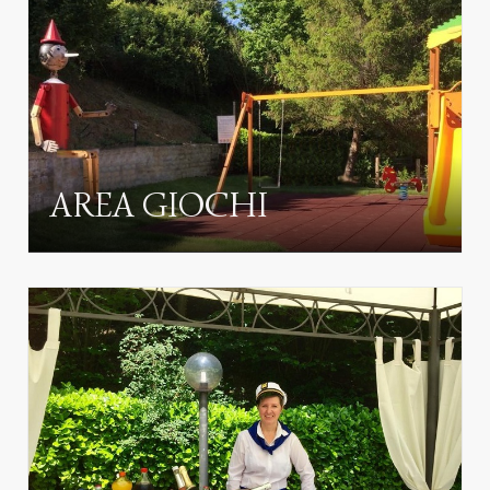
AREA GIOCHI