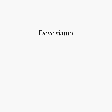
Dove siamo