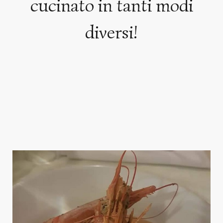
cucinato in tanti modi
diversi!