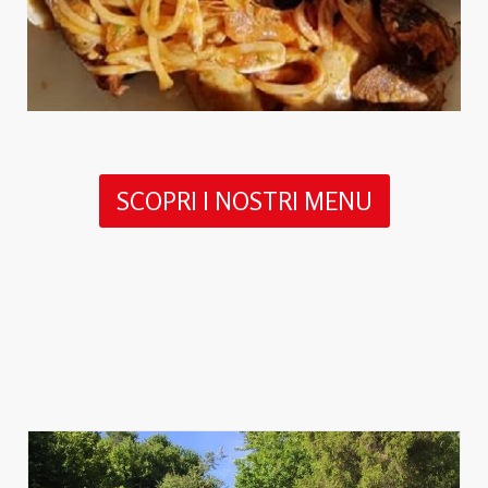
SCOPRI I NOSTRI MENU