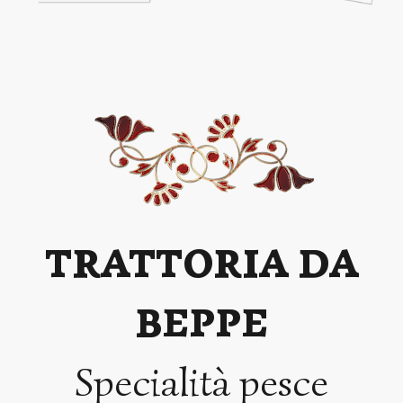
TRATTORIA DA
BEPPE
Specialità pesce