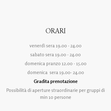
ORARI
venerdì sera 19.00 - 24.00
sabato sera 19.00 - 24.00
domenica pranzo 12.00 - 15.00
domenica sera 19.00- 24.00
Gradita prenotazione
Possibilità di aperture straordinarie per gruppi di
min 10 persone