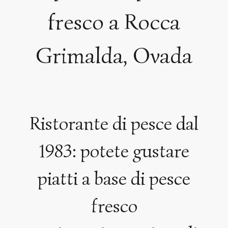
fresco a Rocca
Grimalda, Ovada
Ristorante di pesce dal
1983: potete gustare
piatti a base di pesce
fresco